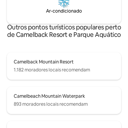
Ar-condicionado
Outros pontos turísticos populares perto
de Camelback Resort e Parque Aquático
Camelback Mountain Resort
1.182 moradores locais recomendam
Camelbeach Mountain Waterpark
893 moradores locais recomendam