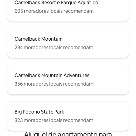
Camelback Resort e Parque Aquático
605 moradores locais recomendam
Camelback Mountain
284 moradores locais recomendam
Camelback Mountain Adventures
356 moradores locais recomendam
Big Pocono State Park
323 moradores locais recomendam
Aluguel de apartamento para