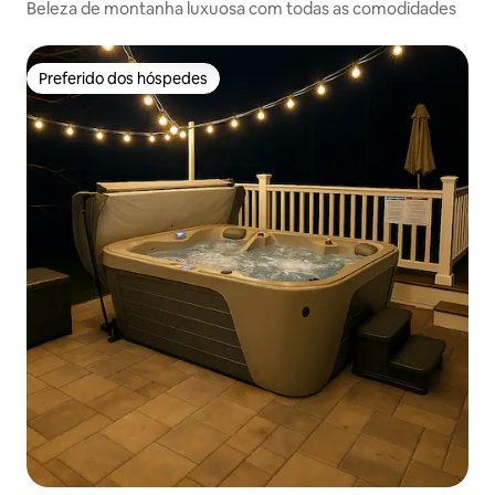
Beleza de montanha luxuosa com todas as comodidades
Preferido dos hóspedes
Preferido dos hóspedes