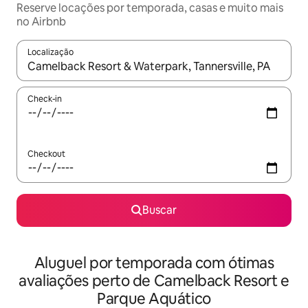
Reserve locações por temporada, casas e muito mais
no Airbnb
Localização
Quando os resultados estiverem disponíveis, explore-os usando
Check-in
Checkout
Buscar
Aluguel por temporada com ótimas
avaliações perto de Camelback Resort e
Parque Aquático