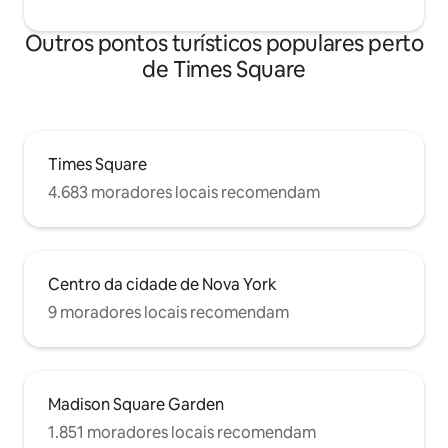
Outros pontos turísticos populares perto
de Times Square
Times Square
4.683 moradores locais recomendam
Centro da cidade de Nova York
9 moradores locais recomendam
Madison Square Garden
1.851 moradores locais recomendam