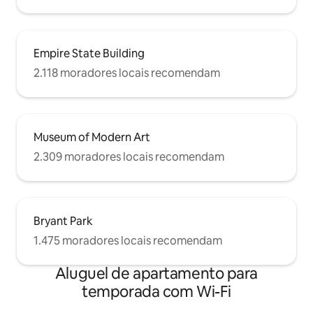
Empire State Building
2.118 moradores locais recomendam
Museum of Modern Art
2.309 moradores locais recomendam
Bryant Park
1.475 moradores locais recomendam
Aluguel de apartamento para
temporada com Wi-Fi