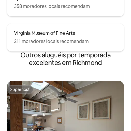
358 moradores locais recomendam
Virginia Museum of Fine Arts
211 moradores locais recomendam
Outros aluguéis por temporada
excelentes em Richmond
Superhost
Superhost