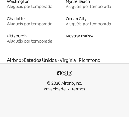
Washington
Myrtle Beach
Aluguéis por temporada
Aluguéis por temporada
Charlotte
Ocean City
Aluguéis por temporada
Aluguéis por temporada
Pittsburgh
Mostrar mais
Aluguéis por temporada
Airbnb
Estados Unidos
Virgínia
Richmond
© 2026 Airbnb, Inc.
Privacidade
Termos