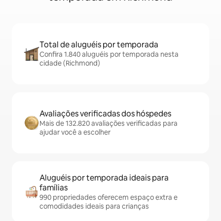
Total de aluguéis por temporada
Confira 1.840 aluguéis por temporada nesta
cidade (Richmond)
Avaliações verificadas dos hóspedes
Mais de 132.820 avaliações verificadas para
ajudar você a escolher
Aluguéis por temporada ideais para
famílias
990 propriedades oferecem espaço extra e
comodidades ideais para crianças