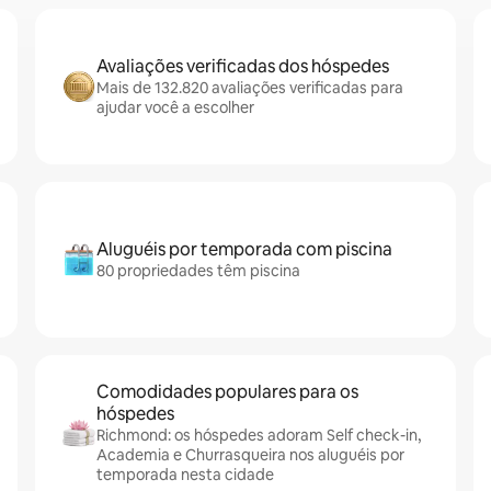
Avaliações verificadas dos hóspedes
Mais de 132.820 avaliações verificadas para
ajudar você a escolher
Aluguéis por temporada com piscina
80 propriedades têm piscina
Comodidades populares para os
hóspedes
Richmond: os hóspedes adoram Self check-in,
Academia e Churrasqueira nos aluguéis por
temporada nesta cidade