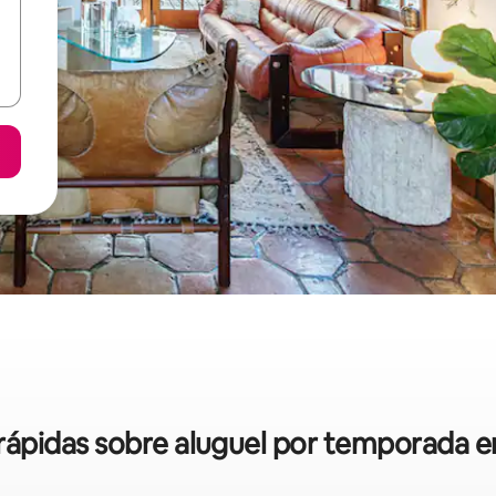
s rápidas sobre aluguel por temporada