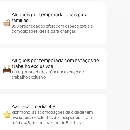
Aluguéis por temporada ideais para
famílias
990 propriedades oferecem espaço extra e
comodidades ideais para crianças
Aluguéis por temporada com espaços de
trabalho exclusivos
1.080 propriedades têm um espaço de
trabalho exclusivo
Avaliação média: 4,8
Richmond: as acomodações da cidade têm
avaliações excelentes dos hóspedes — em
média 4,8, de um máximo de 5 estrelas!