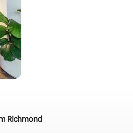
 em Richmond