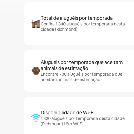
Total de aluguéis por temporada
Confira 1.840 aluguéis por temporada nesta
cidade (Richmond)
Aluguéis por temporada que aceitam
animais de estimação
Encontre 700 aluguéis por temporada que
aceitam animais de estimação
Disponibilidade de Wi-Fi
1.820 aluguéis por temporada desta cidade
(Richmond) têm Wi-Fi