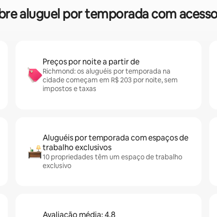
sobre aluguel por temporada com aces
Preços por noite a partir de
Richmond: os aluguéis por temporada na
cidade começam em R$ 203 por noite, sem
impostos e taxas
Aluguéis por temporada com espaços de
trabalho exclusivos
10 propriedades têm um espaço de trabalho
exclusivo
Avaliação média: 4,8