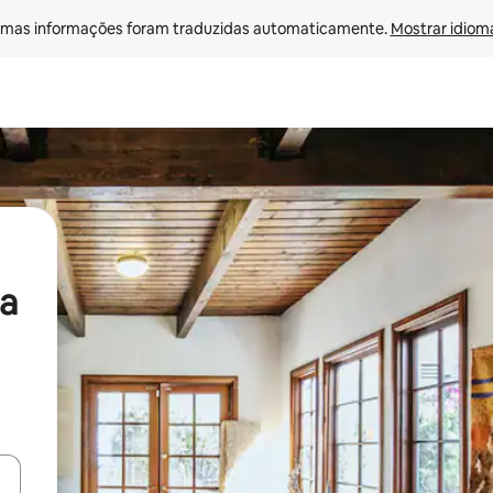
mas informações foram traduzidas automaticamente. 
Mostrar idioma
a