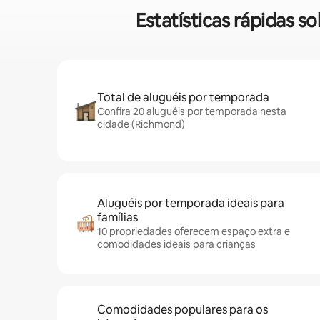
Estatísticas rápidas 
Total de aluguéis por temporada
Confira 20 aluguéis por temporada nesta
cidade (Richmond)
Aluguéis por temporada ideais para
famílias
10 propriedades oferecem espaço extra e
comodidades ideais para crianças
Comodidades populares para os