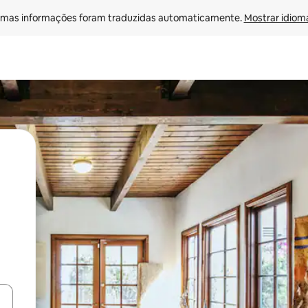
mas informações foram traduzidas automaticamente. 
Mostrar idioma