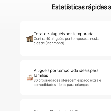
Estatísticas rápida
Total de aluguéis por temporada
Confira 40 aluguéis por temporada nesta
cidade (Richmond)
Aluguéis por temporada ideais para
famílias
30 propriedades oferecem espaço extra e
comodidades ideais para crianças