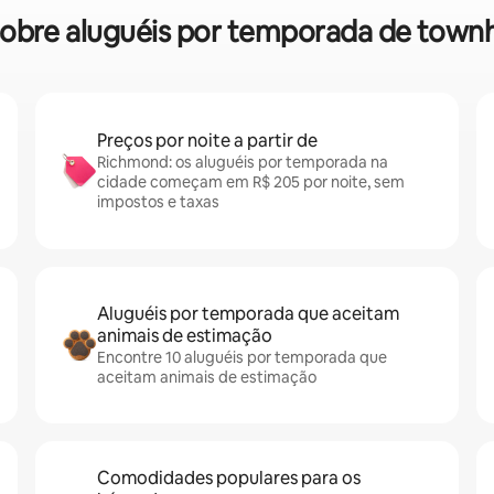
s sobre aluguéis por temporada de to
Preços por noite a partir de
Richmond: os aluguéis por temporada na
cidade começam em R$ 205 por noite, sem
impostos e taxas
Aluguéis por temporada que aceitam
animais de estimação
Encontre 10 aluguéis por temporada que
aceitam animais de estimação
Comodidades populares para os