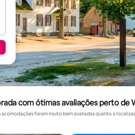
rada com ótimas avaliações perto de
 acomodações foram muito bem avaliadas quanto a localizaçã