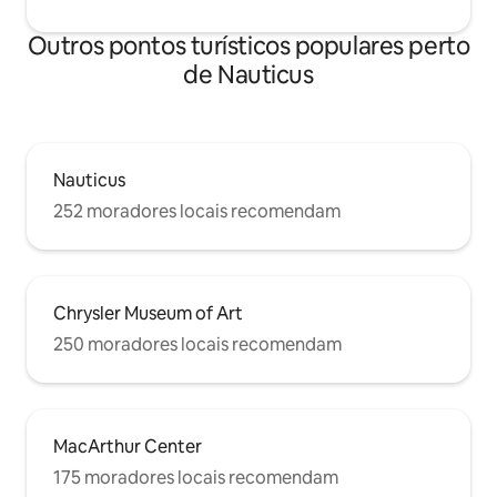
Outros pontos turísticos populares perto
de Nauticus
Nauticus
252 moradores locais recomendam
Chrysler Museum of Art
250 moradores locais recomendam
MacArthur Center
175 moradores locais recomendam