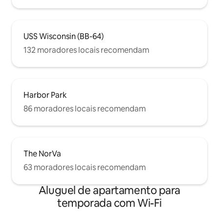
USS Wisconsin (BB-64)
132 moradores locais recomendam
Harbor Park
86 moradores locais recomendam
The NorVa
63 moradores locais recomendam
Aluguel de apartamento para
temporada com Wi-Fi