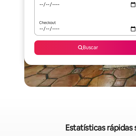
Checkout
Buscar
Estatísticas rápida