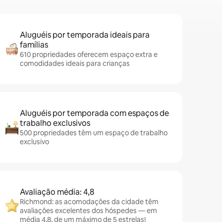
Aluguéis por temporada ideais para
famílias
610 propriedades oferecem espaço extra e
comodidades ideais para crianças
Aluguéis por temporada com espaços de
trabalho exclusivos
500 propriedades têm um espaço de trabalho
exclusivo
Avaliação média: 4,8
Richmond: as acomodações da cidade têm
avaliações excelentes dos hóspedes — em
média 4,8, de um máximo de 5 estrelas!