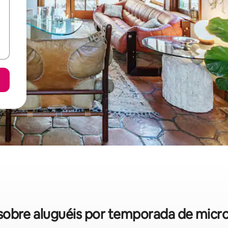
s sobre aluguéis por temporada de mi