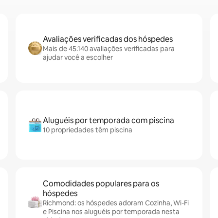
Avaliações verificadas dos hóspedes
Mais de 45.140 avaliações verificadas para
ajudar você a escolher
Aluguéis por temporada com piscina
10 propriedades têm piscina
Comodidades populares para os
hóspedes
Richmond: os hóspedes adoram Cozinha, Wi-Fi
e Piscina nos aluguéis por temporada nesta