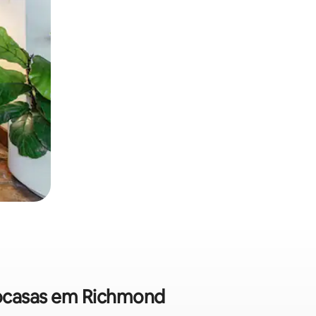
crocasas em Richmond