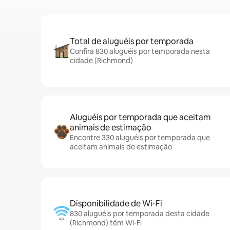
Total de aluguéis por temporada
Confira 830 aluguéis por temporada nesta
cidade (Richmond)
Aluguéis por temporada que aceitam
animais de estimação
Encontre 330 aluguéis por temporada que
aceitam animais de estimação
Disponibilidade de Wi-Fi
830 aluguéis por temporada desta cidade
(Richmond) têm Wi-Fi