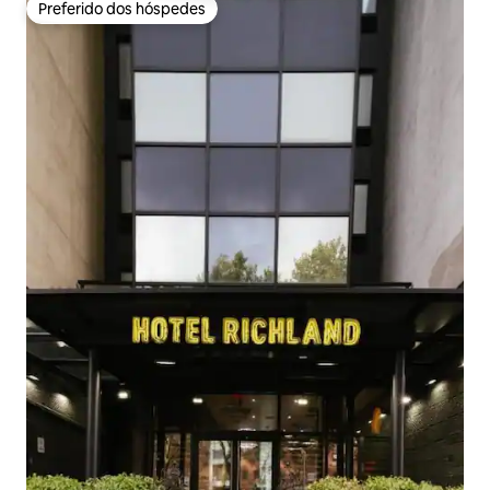
Preferido dos hóspedes
Preferido dos hóspedes