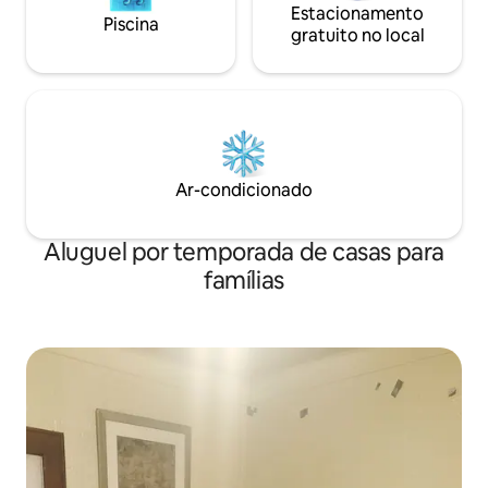
Estacionamento
Piscina
gratuito no local
Ar-condicionado
Aluguel por temporada de casas para
famílias