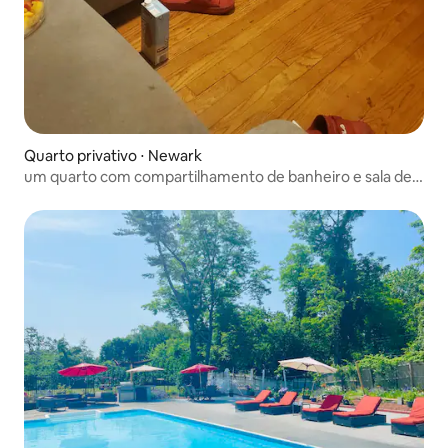
Quarto privativo ⋅ Newark
um quarto com compartilhamento de banheiro e sala de
estar