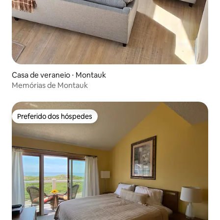
Casa de veraneio ⋅ Montauk
Memórias de Montauk
Preferido dos hóspedes
Preferido dos hóspedes