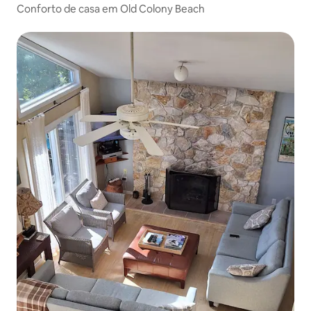
Conforto de casa em Old Colony Beach