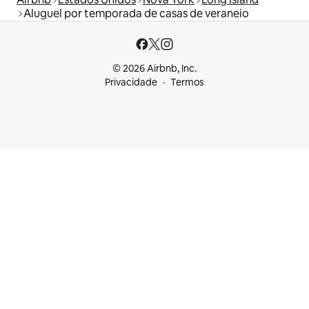
Aluguel por temporada de casas de veraneio
© 2026 Airbnb, Inc.
Privacidade
Termos