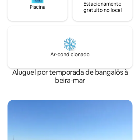
Estacionamento
Piscina
gratuito no local
Ar-condicionado
Aluguel por temporada de bangalôs à
beira-mar