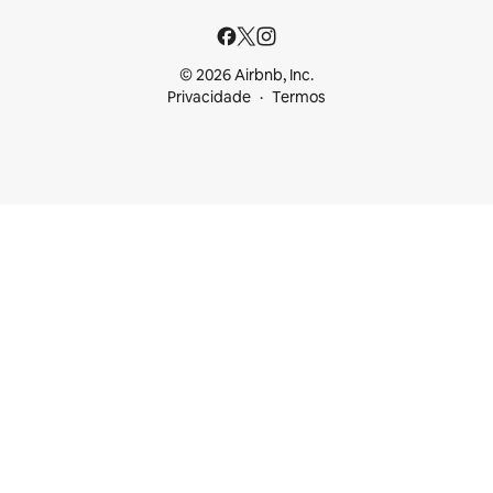
© 2026 Airbnb, Inc.
Privacidade
Termos