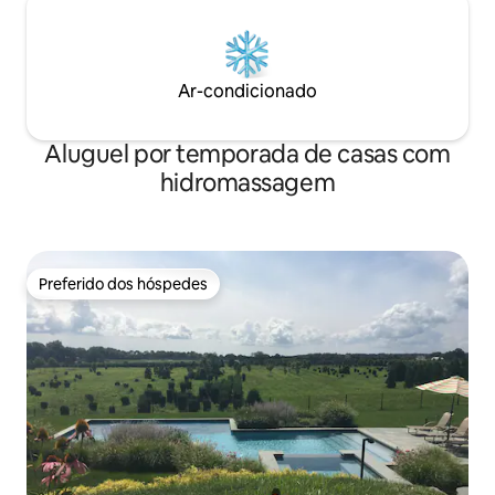
Ar-condicionado
Aluguel por temporada de casas com
hidromassagem
Preferido dos hóspedes
Preferido dos hóspedes