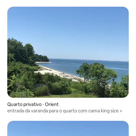
Quarto privativo ⋅ Orient
entrada da varanda para o quarto com cama king size +