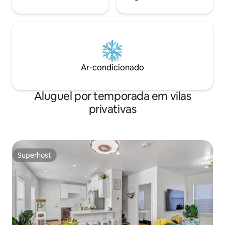
Ar-condicionado
Aluguel por temporada em vilas
privativas
Superhost
Superhost