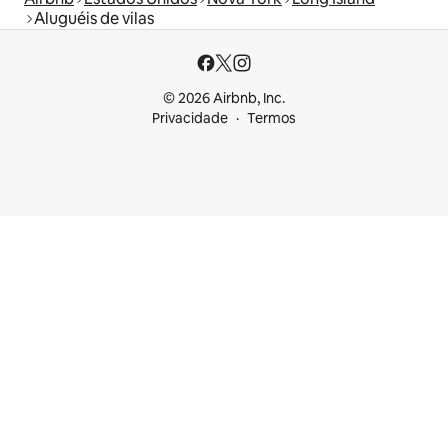
Aluguéis de vilas
© 2026 Airbnb, Inc.
Privacidade
Termos