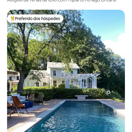
Preferido dos hóspedes
Entre os melhores preferidos dos hóspedes