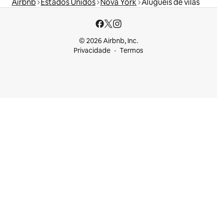
Airbnb
Estados Unidos
Nova York
Aluguéis de vilas
© 2026 Airbnb, Inc.
Privacidade
Termos