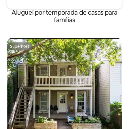
Aluguel por temporada de casas para
famílias
Superhost
Superhost