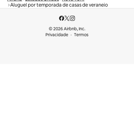
Aluguel por temporada de casas de veraneio
© 2026 Airbnb, Inc.
Privacidade
Termos