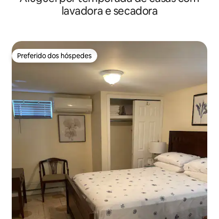
lavadora e secadora
Preferido dos hóspedes
Preferido dos hóspedes