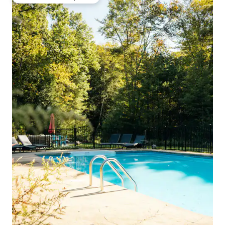
Preferido dos hóspedes