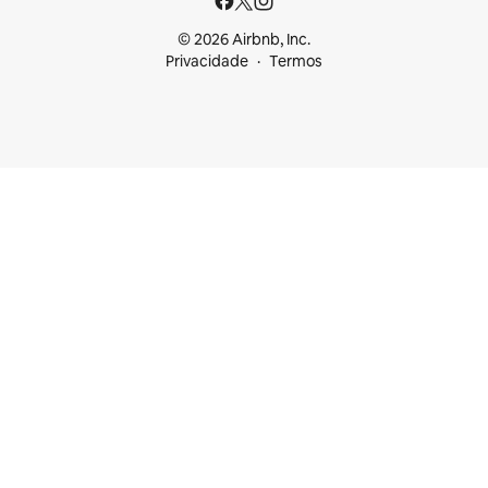
© 2026 Airbnb, Inc.
Privacidade
Termos