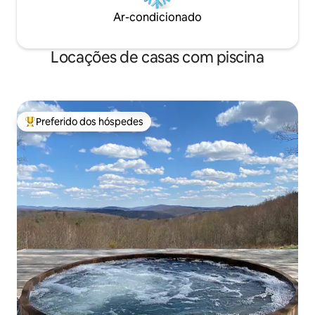
Ar-condicionado
Locações de casas com piscina
Preferido dos hóspedes
Entre os melhores preferidos dos hóspedes