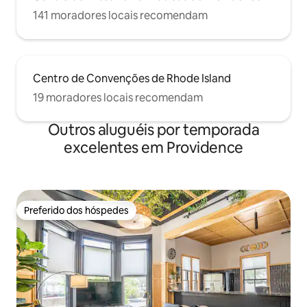
141 moradores locais recomendam
Centro de Convenções de Rhode Island
19 moradores locais recomendam
Outros aluguéis por temporada
excelentes em Providence
Preferido dos hóspedes
Preferido dos hóspedes