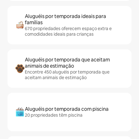
Aluguéis por temporada ideais para
famílias
670 propriedades oferecem espaço extra e
comodidades ideais para crianças
Aluguéis por temporada que aceitam
animais de estimação
Encontre 450 aluguéis por temporada que
aceitam animais de estimação
Aluguéis por temporada com piscina
20 propriedades têm piscina