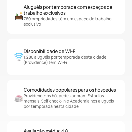
Aluguéis por temporada com espaços de
trabalho exclusivos
780 propriedades têm um espaço de trabalho
exclusivo
Disponibilidade de Wi-Fi
1.280 aluguéis por temporada desta cidade
(Providence) têm Wi-Fi
Comodidades populares para os hóspedes
Providence: os hóspedes adoram Estadias
mensais, Self check-in e Academia nos aluguéis
por temporada nesta cidade
Avaliação média: 4,8