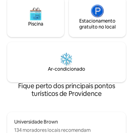
Estacionamento
Piscina
gratuito no local
Ar-condicionado
Fique perto dos principais pontos
turísticos de Providence
Universidade Brown
134 moradores locais recomendam