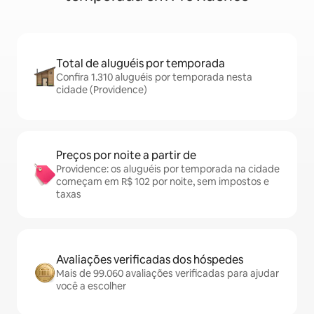
Total de aluguéis por temporada
Confira 1.310 aluguéis por temporada nesta
cidade (Providence)
Preços por noite a partir de
Providence: os aluguéis por temporada na cidade
começam em R$ 102 por noite, sem impostos e
taxas
Avaliações verificadas dos hóspedes
Mais de 99.060 avaliações verificadas para ajudar
você a escolher