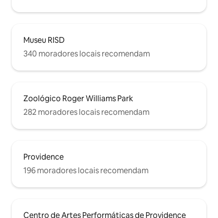
Museu RISD
340 moradores locais recomendam
Zoológico Roger Williams Park
282 moradores locais recomendam
Providence
196 moradores locais recomendam
Centro de Artes Performáticas de Providence