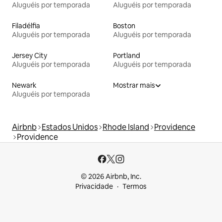
Aluguéis por temporada
Aluguéis por temporada
Filadélfia
Boston
Aluguéis por temporada
Aluguéis por temporada
Jersey City
Portland
Aluguéis por temporada
Aluguéis por temporada
Newark
Mostrar mais
Aluguéis por temporada
Airbnb
Estados Unidos
Rhode Island
Providence
Providence
© 2026 Airbnb, Inc.
Privacidade
Termos