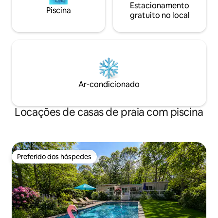
Estacionamento
Piscina
gratuito no local
Ar-condicionado
Locações de casas de praia com piscina
Preferido dos hóspedes
Preferido dos hóspedes