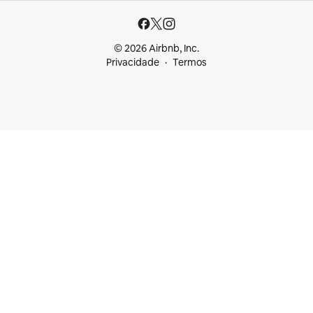
© 2026 Airbnb, Inc.
Privacidade
Termos