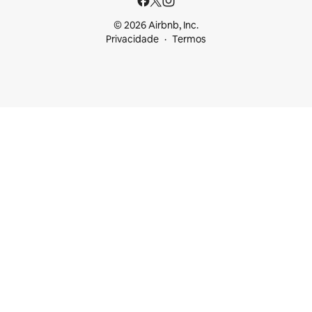
© 2026 Airbnb, Inc.
Privacidade
Termos