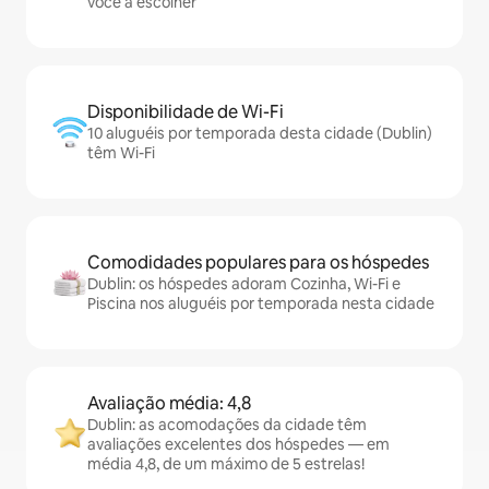
você a escolher
Disponibilidade de Wi-Fi
10 aluguéis por temporada desta cidade (Dublin)
têm Wi-Fi
Comodidades populares para os hóspedes
Dublin: os hóspedes adoram Cozinha, Wi-Fi e
Piscina nos aluguéis por temporada nesta cidade
Avaliação média: 4,8
Dublin: as acomodações da cidade têm
avaliações excelentes dos hóspedes — em
média 4,8, de um máximo de 5 estrelas!