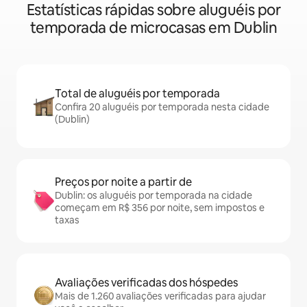
Estatísticas rápidas sobre aluguéis por
temporada de microcasas em Dublin
Total de aluguéis por temporada
Confira 20 aluguéis por temporada nesta cidade
(Dublin)
Preços por noite a partir de
Dublin: os aluguéis por temporada na cidade
começam em R$ 356 por noite, sem impostos e
taxas
Avaliações verificadas dos hóspedes
Mais de 1.260 avaliações verificadas para ajudar