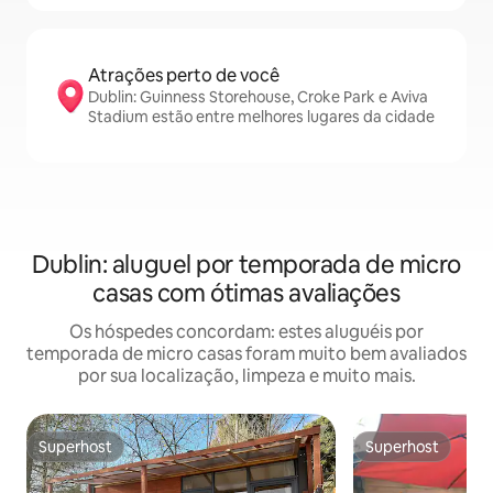
Atrações perto de você
Dublin: Guinness Storehouse, Croke Park e Aviva
Stadium estão entre melhores lugares da cidade
Dublin: aluguel por temporada de micro
casas com ótimas avaliações
Os hóspedes concordam: estes aluguéis por
temporada de micro casas foram muito bem avaliados
por sua localização, limpeza e muito mais.
Superhost
Superhost
Superhost
Superhost