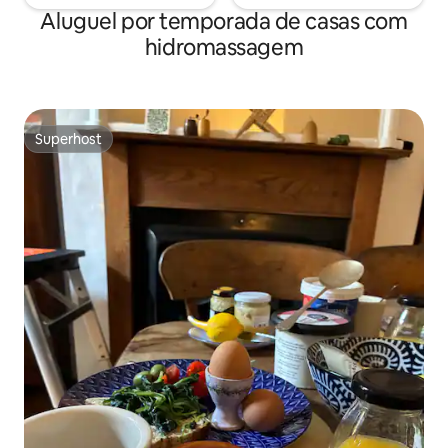
Aluguel por temporada de casas com
hidromassagem
Superhost
Superhost