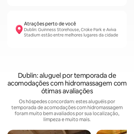
Atrações perto de você
Dublin: Guinness Storehouse, Croke Park e Aviva
Stadium estão entre melhores lugares da cidade
Dublin: aluguel por temporada de
acomodações com hidromassagem com
ótimas avaliações
Os hóspedes concordam: estes aluguéis por
temporada de acomodações com hidromassagem
foram muito bem avaliados por sua localização,
limpeza e muito mais.