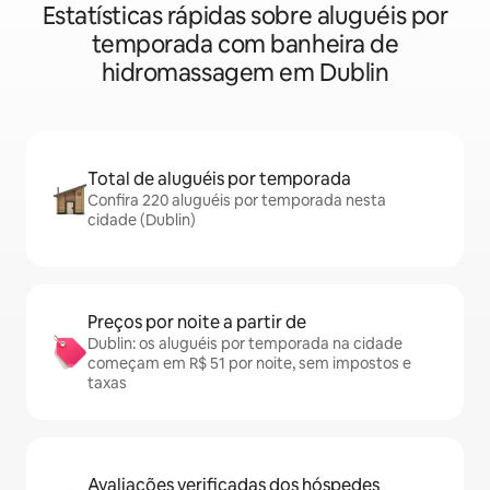
Estatísticas rápidas sobre aluguéis por
temporada com banheira de
hidromassagem em Dublin
Total de aluguéis por temporada
Confira 220 aluguéis por temporada nesta
cidade (Dublin)
Preços por noite a partir de
Dublin: os aluguéis por temporada na cidade
começam em R$ 51 por noite, sem impostos e
taxas
Avaliações verificadas dos hóspedes