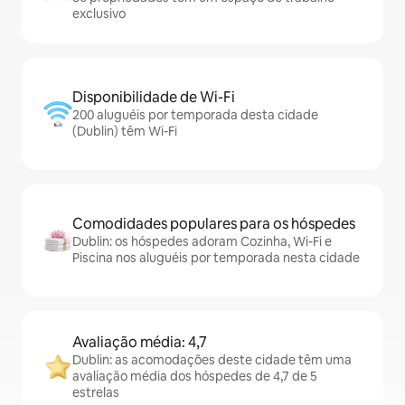
exclusivo
Disponibilidade de Wi-Fi
200 aluguéis por temporada desta cidade
(Dublin) têm Wi-Fi
Comodidades populares para os hóspedes
Dublin: os hóspedes adoram Cozinha, Wi-Fi e
Piscina nos aluguéis por temporada nesta cidade
Avaliação média: 4,7
Dublin: as acomodações deste cidade têm uma
avaliação média dos hóspedes de 4,7 de 5
estrelas