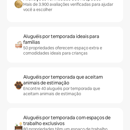
Mais de 3.900 avaliações verificadas para ajudar
você a escolher
Aluguéis por temporada ideais para
famílias
50 propriedades oferecem espaço extra e
comodidades ideais para crianças
Aluguéis por temporada que aceitam
animais de estimação
Encontre 40 aluguéis por temporada que
aceitam animais de estimação
Aluguéis por temporada com espaços de
trabalho exclusivos
80 propriedades têm um espaço de trabalho