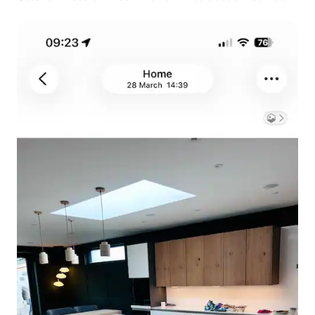
de 3 a 5 pessoas