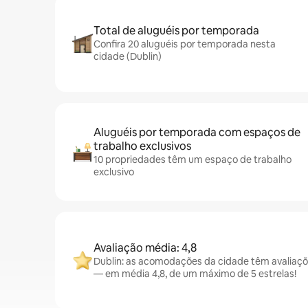
Total de aluguéis por temporada
Confira 20 aluguéis por temporada nesta
cidade (Dublin)
Aluguéis por temporada com espaços de
trabalho exclusivos
10 propriedades têm um espaço de trabalho
exclusivo
Avaliação média: 4,8
Dublin: as acomodações da cidade têm avaliaç
— em média 4,8, de um máximo de 5 estrelas!