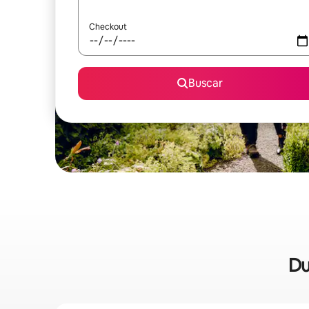
Checkout
Buscar
Du