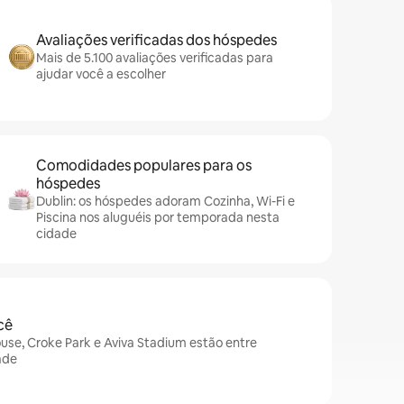
Avaliações verificadas dos hóspedes
Mais de 5.100 avaliações verificadas para
ajudar você a escolher
Comodidades populares para os
hóspedes
Dublin: os hóspedes adoram Cozinha, Wi-Fi e
Piscina nos aluguéis por temporada nesta
cidade
cê
use, Croke Park e Aviva Stadium estão entre
ade