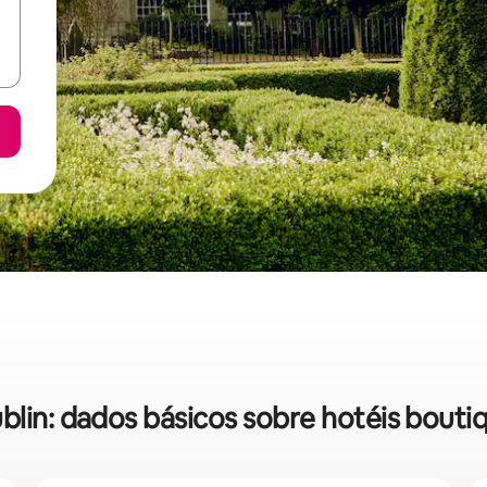
blin: dados básicos sobre hotéis bouti