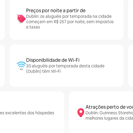
Preços por noite a partir de
Dublin: os aluguéis por temporada na cidade
começam em R$ 257 por noite, sem impostos
e taxas
Disponibilidade de Wi-Fi
20 aluguéis por temporada desta cidade
(Dublin) têm Wi-Fi
Atrações perto de vo
ões excelentes dos hóspedes
Dublin: Guinness Storeho
melhores lugares da cid