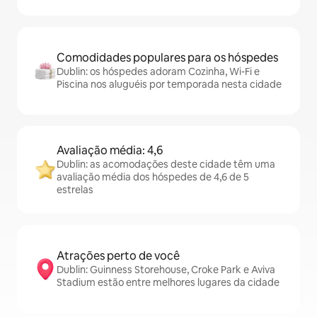
Comodidades populares para os hóspedes
Dublin: os hóspedes adoram Cozinha, Wi-Fi e
Piscina nos aluguéis por temporada nesta cidade
Avaliação média: 4,6
Dublin: as acomodações deste cidade têm uma
avaliação média dos hóspedes de 4,6 de 5
estrelas
Atrações perto de você
Dublin: Guinness Storehouse, Croke Park e Aviva
Stadium estão entre melhores lugares da cidade