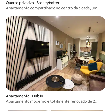
Quarto privativo ⋅ Stoneybatter
Apartamento compartilhado no centro da cidade, um
quarto aconchegante
Apartamento ⋅ Dublin
Apartamento moderno e totalmente renovado de 2
quartos