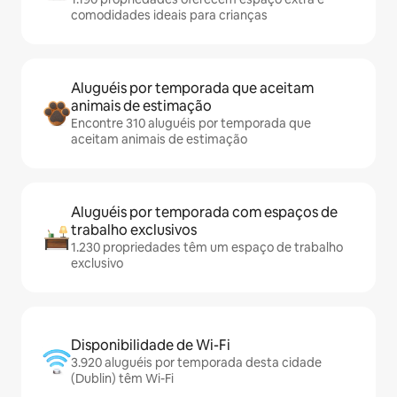
comodidades ideais para crianças
Aluguéis por temporada que aceitam
animais de estimação
Encontre 310 aluguéis por temporada que
aceitam animais de estimação
Aluguéis por temporada com espaços de
trabalho exclusivos
1.230 propriedades têm um espaço de trabalho
exclusivo
Disponibilidade de Wi-Fi
3.920 aluguéis por temporada desta cidade
(Dublin) têm Wi-Fi