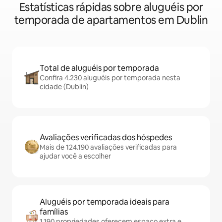
Estatísticas rápidas sobre aluguéis por
temporada de apartamentos em Dublin
Total de aluguéis por temporada
Confira 4.230 aluguéis por temporada nesta
cidade (Dublin)
Avaliações verificadas dos hóspedes
Mais de 124.190 avaliações verificadas para
ajudar você a escolher
Aluguéis por temporada ideais para
famílias
1.190 propriedades oferecem espaço extra e