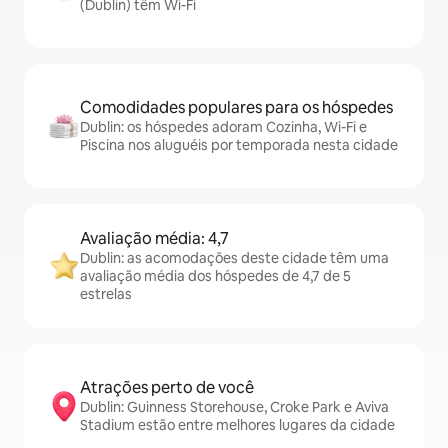
(Dublin) têm Wi-Fi
Comodidades populares para os hóspedes
Dublin: os hóspedes adoram Cozinha, Wi-Fi e
Piscina nos aluguéis por temporada nesta cidade
Avaliação média: 4,7
Dublin: as acomodações deste cidade têm uma
avaliação média dos hóspedes de 4,7 de 5
estrelas
Atrações perto de você
Dublin: Guinness Storehouse, Croke Park e Aviva
Stadium estão entre melhores lugares da cidade