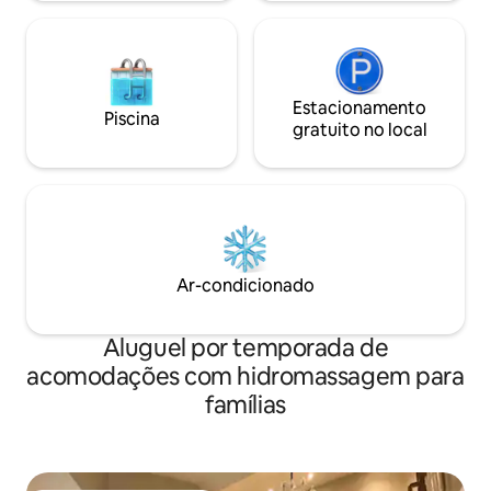
Estacionamento
Piscina
gratuito no local
Ar-condicionado
Aluguel por temporada de
acomodações com hidromassagem para
famílias