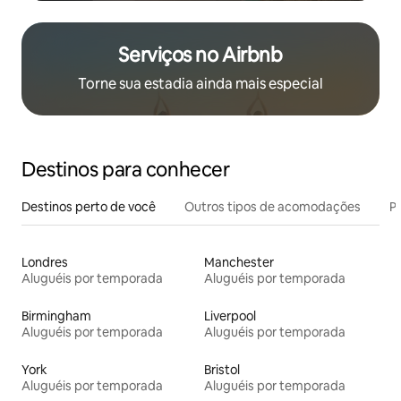
Serviços no Airbnb
Torne sua estadia ainda mais especial
Destinos para conhecer
Destinos perto de você
Outros tipos de acomodações
Pr
Londres
Manchester
Aluguéis por temporada
Aluguéis por temporada
Birmingham
Liverpool
Aluguéis por temporada
Aluguéis por temporada
York
Bristol
Aluguéis por temporada
Aluguéis por temporada