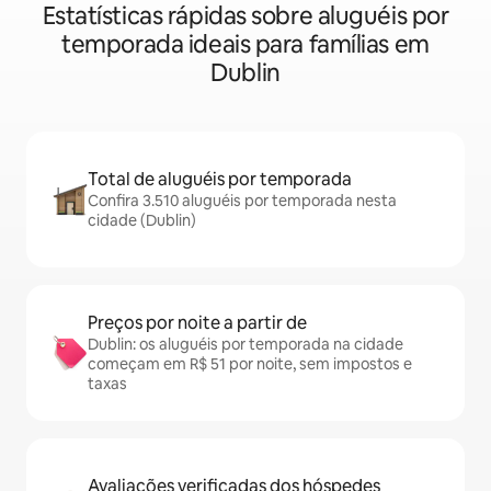
Estatísticas rápidas sobre aluguéis por
temporada ideais para famílias em
Dublin
Total de aluguéis por temporada
Confira 3.510 aluguéis por temporada nesta
cidade (Dublin)
Preços por noite a partir de
Dublin: os aluguéis por temporada na cidade
começam em R$ 51 por noite, sem impostos e
taxas
Avaliações verificadas dos hóspedes