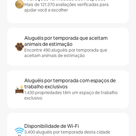
Mais de 121.370 avaliações verificadas para
ajudar você a escolher
Aluguéis por temporada que aceitam
animais de estimação
Encontre 490 aluguéis por temporada que
aceitam animais de estimação
Aluguéis por temporada com espaços de
trabalho exclusivos
1.430 propriedades têm um espaço de trabalho
exclusivo
Disponibilidade de Wi-Fi
3.400 aluguéis por temporada desta cidade