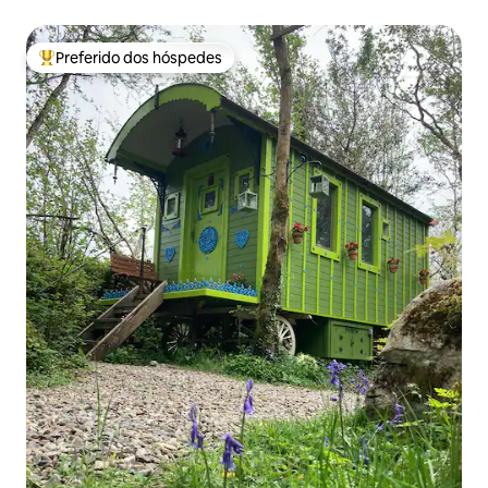
privativa e alpacas
Preferido dos hóspedes
Entre os melhores preferidos dos hóspedes