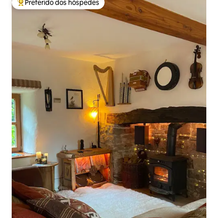
Preferido dos hóspedes
Entre os melhores preferidos dos hóspedes