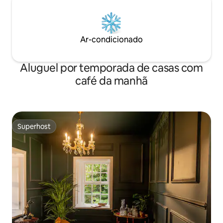
Ar-condicionado
Aluguel por temporada de casas com
café da manhã
Superhost
Superhost