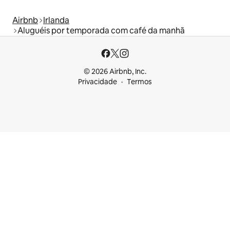
Airbnb
Irlanda
Aluguéis por temporada com café da manhã
© 2026 Airbnb, Inc.
Privacidade
Termos