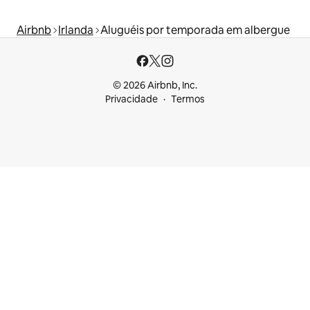
Airbnb
Irlanda
Aluguéis por temporada em albergue
© 2026 Airbnb, Inc.
Privacidade
Termos