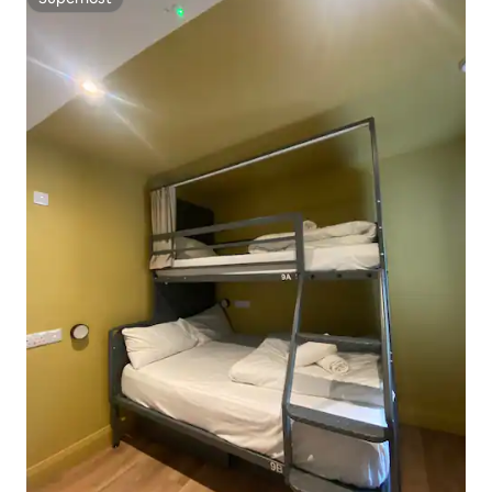
Superhost