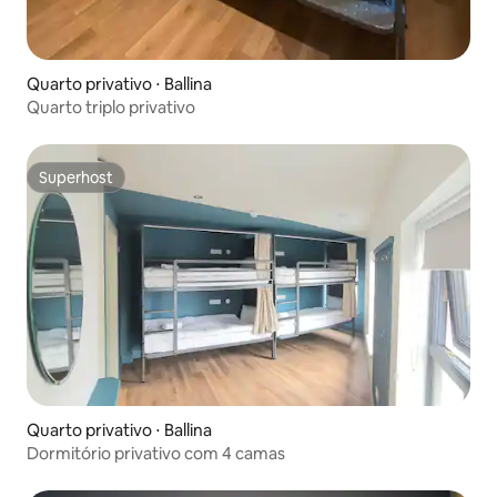
Quarto privativo ⋅ Ballina
Quarto triplo privativo
Superhost
Superhost
Quarto privativo ⋅ Ballina
Dormitório privativo com 4 camas