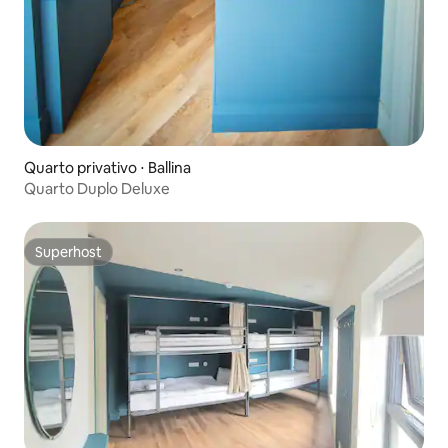
Quarto privativo ⋅ Ballina
Quarto Duplo Deluxe
Superhost
Superhost