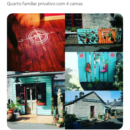
Quarto familiar privativo com 4 camas