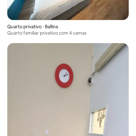
Quarto privativo ⋅ Ballina
Quarto familiar privativo com 4 camas