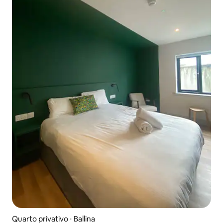
Quarto privativo ⋅ Ballina