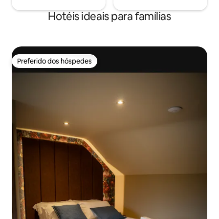
Hotéis ideais para famílias
Preferido dos hóspedes
Preferido dos hóspedes