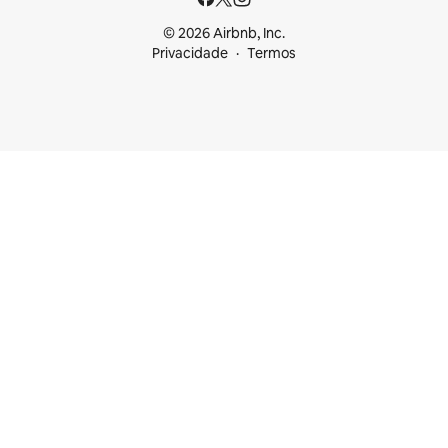
© 2026 Airbnb, Inc.
Privacidade
Termos