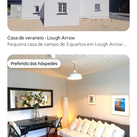
Casa de veraneio ⋅ Lough Arrow
Pequena casa de campo de 3 quartos em Lough Arrow Co
Sligo
Preferido dos hóspedes
Preferido dos hóspedes