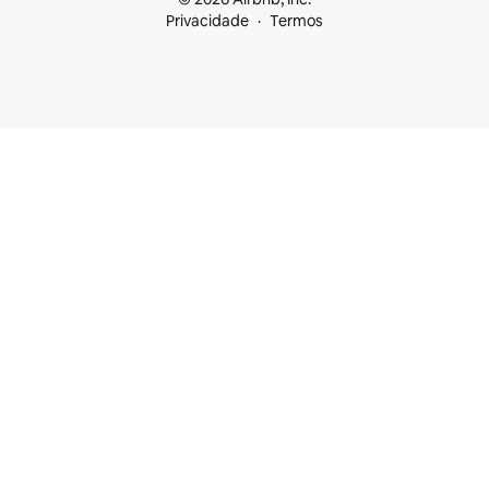
Privacidade
Termos