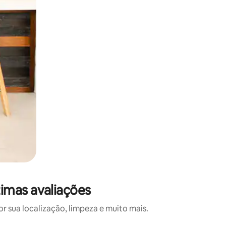
imas avaliações
 sua localização, limpeza e muito mais.