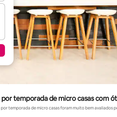
l por temporada de micro casas com ót
por temporada de micro casas foram muito bem avaliados por