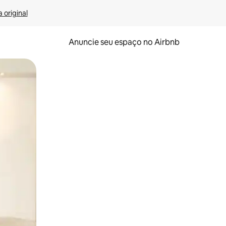
 original
Anuncie seu espaço no Airbnb