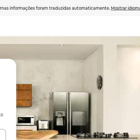
mas informações foram traduzidas automaticamente. 
Mostrar idioma
ça