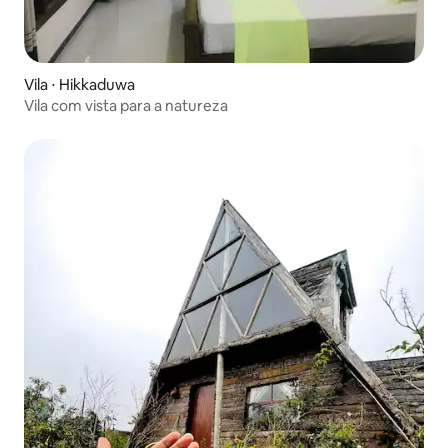
Vila ⋅ Hikkaduwa
Vila com vista para a natureza