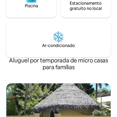
Estacionamento
Piscina
gratuito no local
Ar-condicionado
Aluguel por temporada de micro casas
para famílias