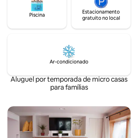
Estacionamento
Piscina
gratuito no local
Ar-condicionado
Aluguel por temporada de micro casas
para famílias