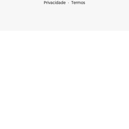
Privacidade
Termos