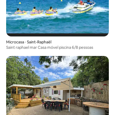
Microcasa ⋅ Saint-Raphaël
Saint raphael mar Casa móvel piscina 6/8 pessoas