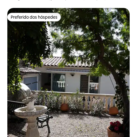
curta caminhada
Preferido dos hóspedes
Preferido dos hóspedes