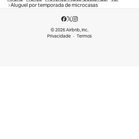
Aluguel por temporada de microcasas
© 2026 Airbnb, Inc.
Privacidade
Termos