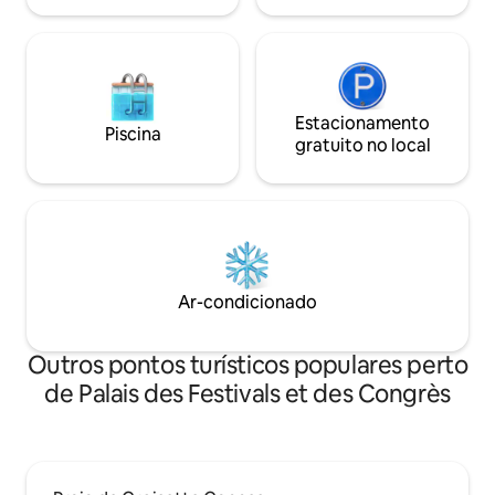
Estacionamento
Piscina
gratuito no local
Ar-condicionado
Outros pontos turísticos populares perto
de Palais des Festivals et des Congrès