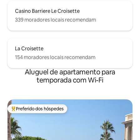
Casino Barriere Le Croisette
339 moradores locais recomendam
La Croisette
154 moradores locais recomendam
Aluguel de apartamento para
temporada com Wi-Fi
Preferido dos hóspedes
Entre os melhores preferidos dos hóspedes