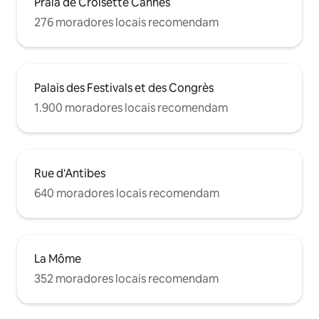
Praia de Croisette Cannes
276 moradores locais recomendam
Palais des Festivals et des Congrès
1.900 moradores locais recomendam
Rue d'Antibes
640 moradores locais recomendam
La Môme
352 moradores locais recomendam