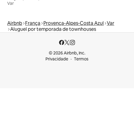
Var
Airbnb
França
Provença-Alpes-Costa Azul
Var
Aluguel por temporada de townhouses
© 2026 Airbnb, Inc.
Privacidade
Termos