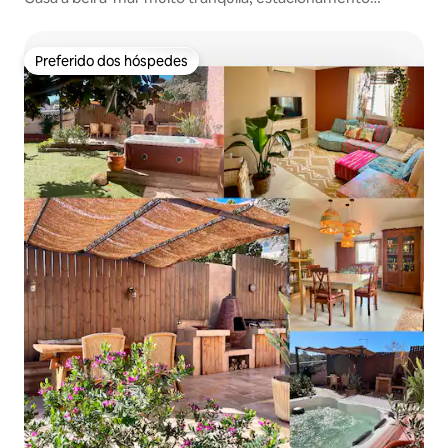
gratuito, 3*
Preferido dos hóspedes
Preferido dos hóspedes