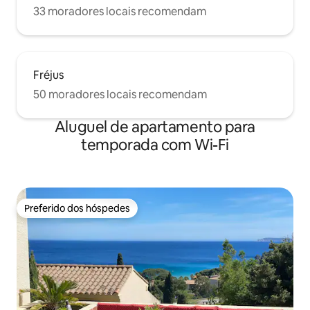
33 moradores locais recomendam
Fréjus
50 moradores locais recomendam
Aluguel de apartamento para
temporada com Wi-Fi
Preferido dos hóspedes
Preferido dos hóspedes