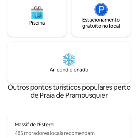
Estacionamento
Piscina
gratuito no local
Ar-condicionado
Outros pontos turísticos populares perto
de Praia de Pramousquier
Massif de l'Esterel
485 moradores locais recomendam