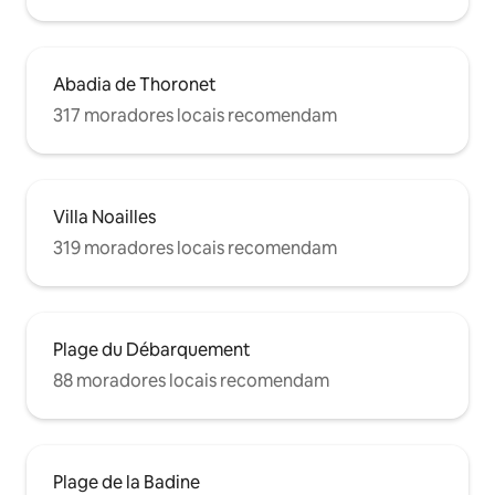
Abadia de Thoronet
317 moradores locais recomendam
Villa Noailles
319 moradores locais recomendam
Plage du Débarquement
88 moradores locais recomendam
Plage de la Badine