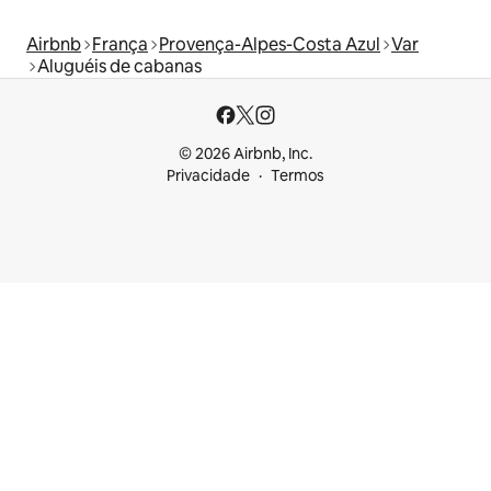
Airbnb
França
Provença-Alpes-Costa Azul
Var
Aluguéis de cabanas
© 2026 Airbnb, Inc.
Privacidade
Termos