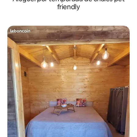
friendly