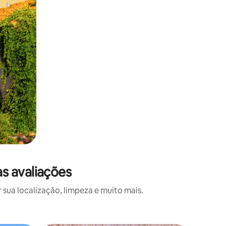
s avaliações
ua localização, limpeza e muito mais.