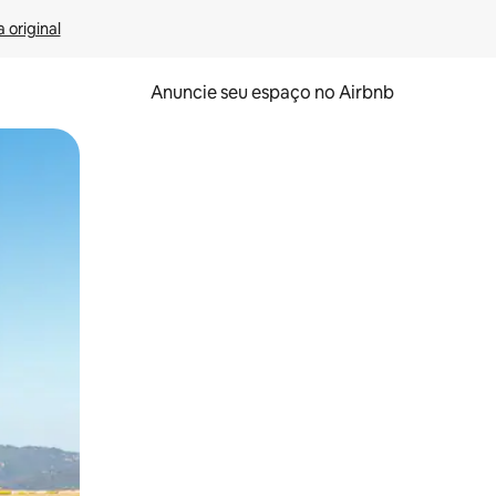
 original
Anuncie seu espaço no Airbnb