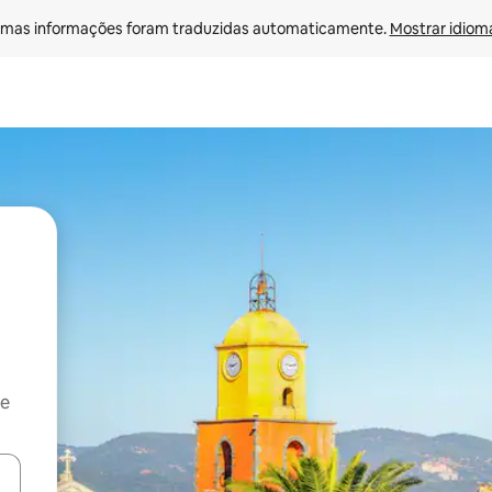
mas informações foram traduzidas automaticamente. 
Mostrar idioma
 e