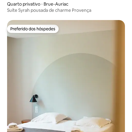
Quarto privativo ⋅ Brue-Auriac
Suíte Syrah pousada de charme Provença
Preferido dos hóspedes
Preferido dos hóspedes