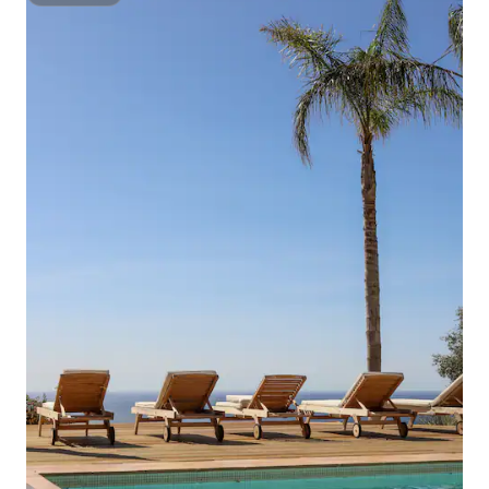
Superhost