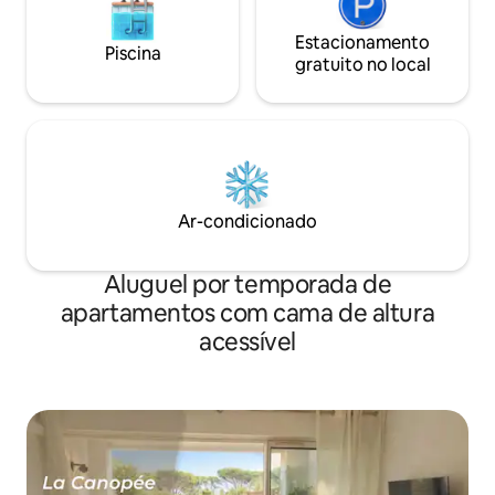
Estacionamento
Piscina
gratuito no local
Ar-condicionado
Aluguel por temporada de
apartamentos com cama de altura
acessível