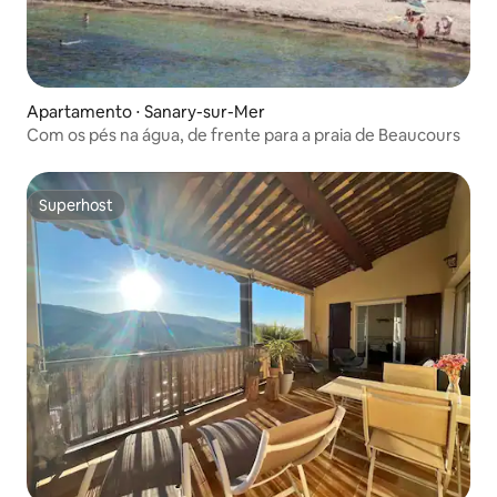
Apartamento ⋅ Sanary-sur-Mer
Com os pés na água, de frente para a praia de Beaucours
Superhost
Superhost