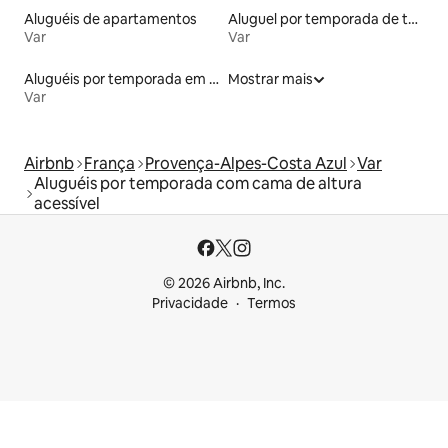
Aluguéis de apartamentos
Aluguel por temporada de tendas
Var
Var
Aluguéis por temporada em acampamentos
Mostrar mais
Var
Airbnb
França
Provença-Alpes-Costa Azul
Var
Aluguéis por temporada com cama de altura
acessível
© 2026 Airbnb, Inc.
Privacidade
Termos