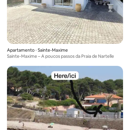
Apartamento ⋅ Sainte-Maxime
Sainte-Maxime – A poucos passos da Praia de Nartelle