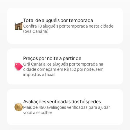
Total de aluguéis por temporada
Confira 10 aluguéis por temporada nesta cidade
(Grã Canária)
Preços por noite a partir de
Grã Canária: os aluguéis por temporada na
cidade começam em R$ 152 por noite, sem
impostos e taxas
Avaliações verificadas dos hóspedes
Mais de 450 avaliações verificadas para ajudar
você a escolher