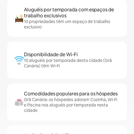
Aluguéis por temporada com espaços de
trabalho exclusivos
10 propriedades têm um espaço de trabalho
exclusivo
Disponibilidade de Wi-Fi
10 aluguéis por temporada desta cidade (Grã
Canária) têm Wi-Fi
Comodidades populares para os hóspedes
Grã Canária: os hóspedes adoram Cozinha, Wi-Fi
e Piscina nos aluguéis por temporada nesta
cidade