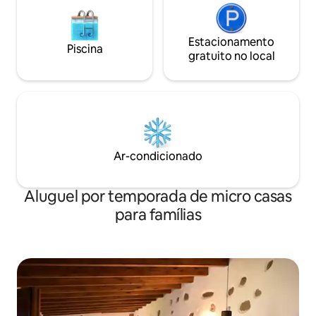
Estacionamento
Piscina
gratuito no local
Ar-condicionado
Aluguel por temporada de micro casas
para famílias