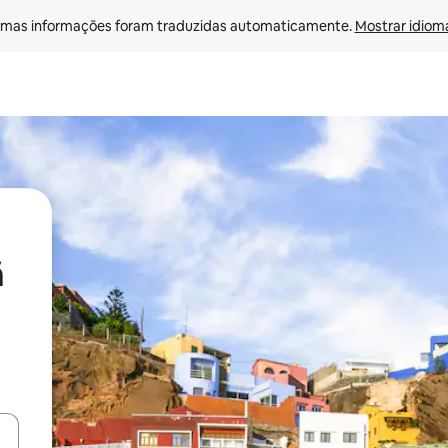
mas informações foram traduzidas automaticamente. 
Mostrar idioma
ã