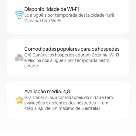
Disponibilidade de Wi-Fi
30 aluguéis por temporada desta cidade (Grã
Canária) têm Wi-Fi
Comodidades populares para os hóspedes
Grã Canária: os hóspedes adoram Cozinha, Wi-Fi
e Piscina nos aluguéis por temporada nesta
cidade
Avaliação média: 4,8
Grã Canária: as acomodações da cidade têm
avaliações excelentes dos hóspedes — em
média 4,8, de um máximo de 5 estrelas!