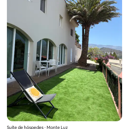
Suíte de hóspedes ⋅ Monte Luz