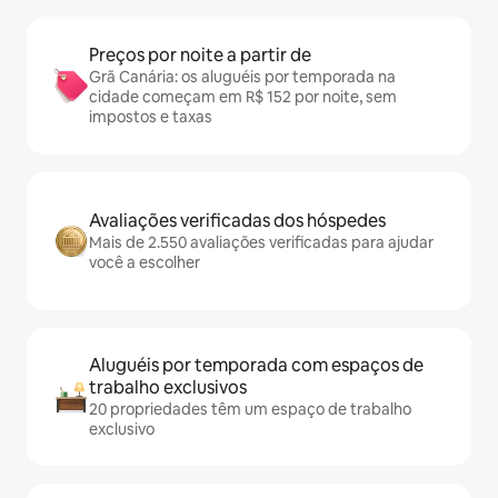
Preços por noite a partir de
Grã Canária: os aluguéis por temporada na
cidade começam em R$ 152 por noite, sem
impostos e taxas
Avaliações verificadas dos hóspedes
Mais de 2.550 avaliações verificadas para ajudar
você a escolher
Aluguéis por temporada com espaços de
trabalho exclusivos
20 propriedades têm um espaço de trabalho
exclusivo