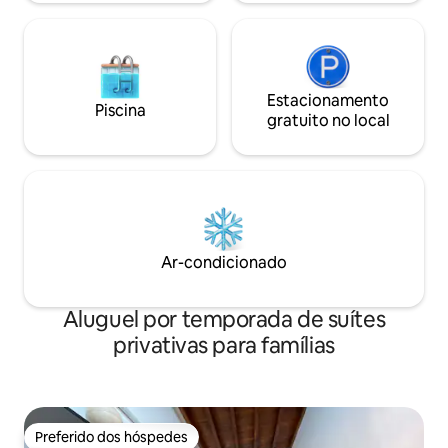
Estacionamento
Piscina
gratuito no local
Ar-condicionado
Aluguel por temporada de suítes
privativas para famílias
Preferido dos hóspedes
Preferido dos hóspedes