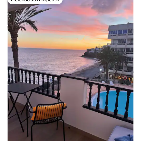
Preferido dos hóspedes