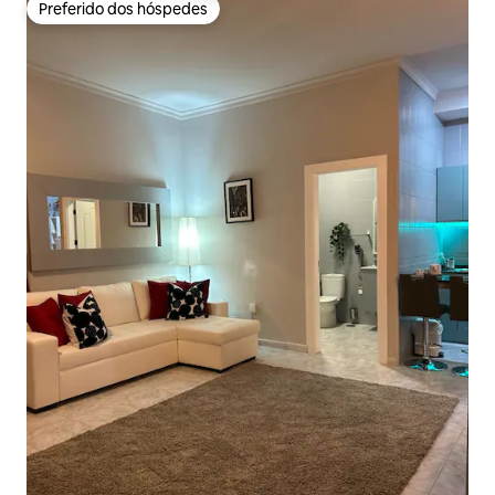
Preferido dos hóspedes
Preferido dos hóspedes