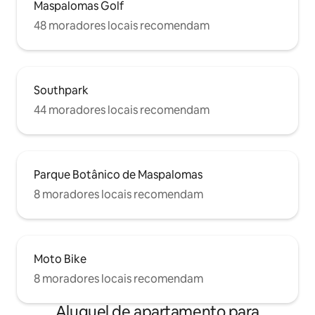
Maspalomas Golf
48 moradores locais recomendam
Southpark
44 moradores locais recomendam
Parque Botânico de Maspalomas
8 moradores locais recomendam
Moto Bike
8 moradores locais recomendam
Aluguel de apartamento para