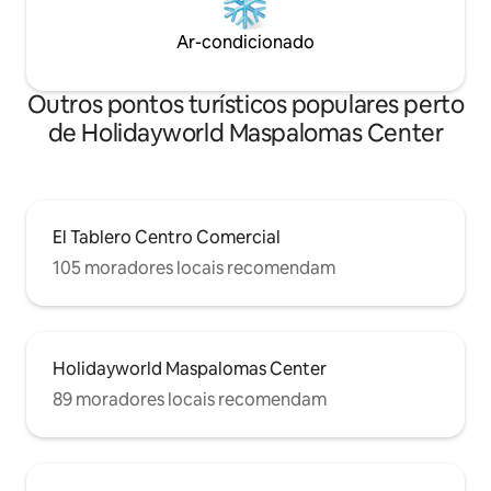
Ar-condicionado
Outros pontos turísticos populares perto
de Holidayworld Maspalomas Center
El Tablero Centro Comercial
105 moradores locais recomendam
Holidayworld Maspalomas Center
89 moradores locais recomendam