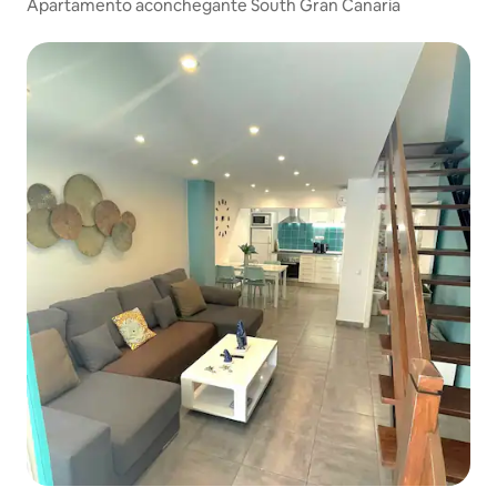
Apartamento aconchegante South Gran Canaria