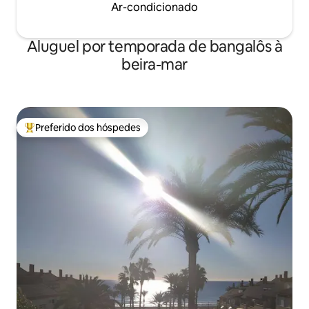
Ar-condicionado
Aluguel por temporada de bangalôs à
beira-mar
Preferido dos hóspedes
Entre os melhores preferidos dos hóspedes