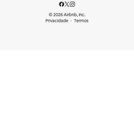
© 2026 Airbnb, Inc.
Privacidade
Termos