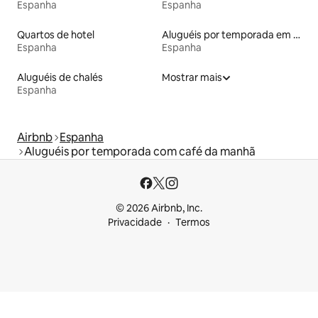
Espanha
Espanha
Quartos de hotel
Aluguéis por temporada em albergue
Espanha
Espanha
Aluguéis de chalés
Mostrar mais
Espanha
Airbnb
Espanha
Aluguéis por temporada com café da manhã
© 2026 Airbnb, Inc.
Privacidade
Termos