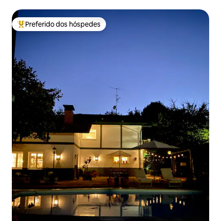
Preferido dos hóspedes
Entre os melhores preferidos dos hóspedes