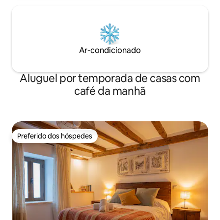
Ar-condicionado
Aluguel por temporada de casas com
café da manhã
Preferido dos hóspedes
Preferido dos hóspedes