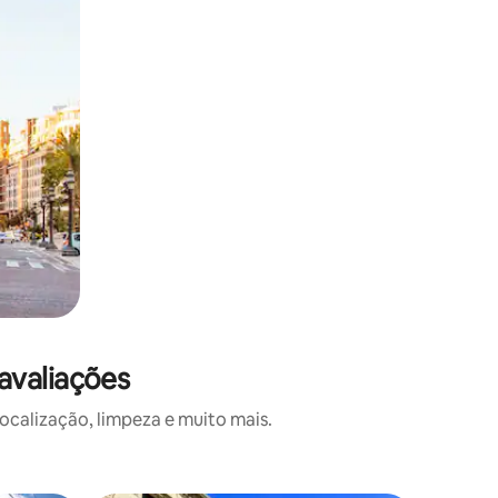
avaliações
calização, limpeza e muito mais.