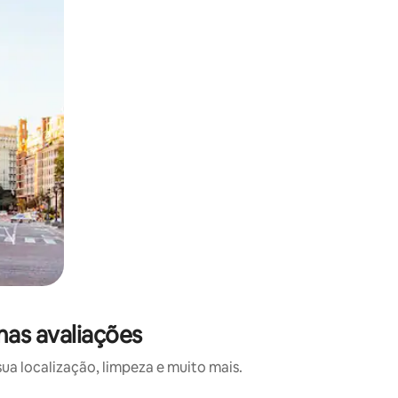
as avaliações
a localização, limpeza e muito mais.